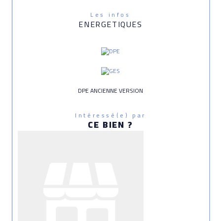
Les infos
ENERGETIQUES
DPE ANCIENNE VERSION
Intéressé(e) par
CE BIEN ?