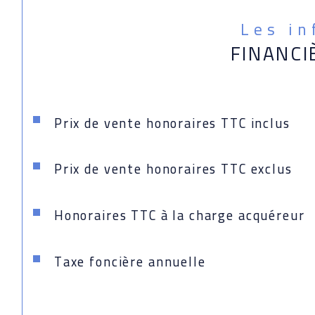
Les i
FINANCI
Prix de vente honoraires TTC inclus
Prix de vente honoraires TTC exclus
Honoraires TTC à la charge acquéreur
Taxe foncière annuelle