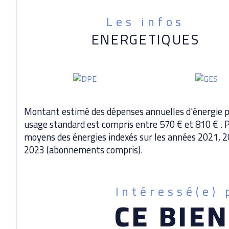
Les infos
ENERGETIQUES
Montant estimé des dépenses annuelles d'énergie 
usage standard est compris entre 570 € et 810 € . P
moyens des énergies indexés sur les années 2021, 
2023 (abonnements compris).
Intéressé(e) 
CE BIEN