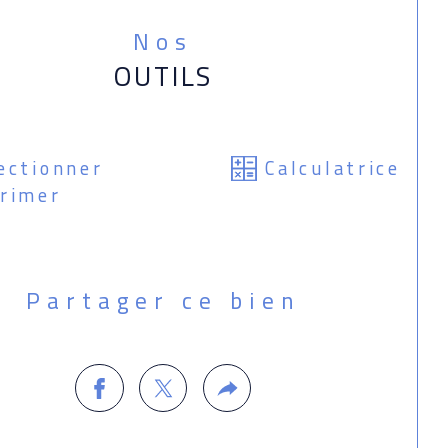
Nos
OUTILS
ectionner
Calculatrice
rimer
Partager ce bien