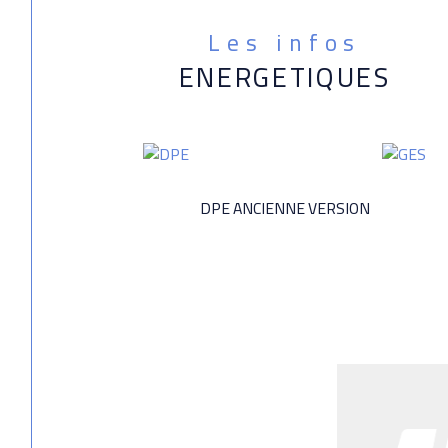
Les infos
ENERGETIQUES
DPE ANCIENNE VERSION