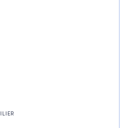
ILIER