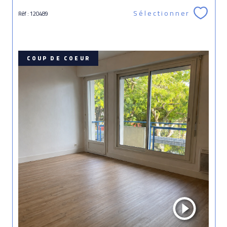
Sélectionner
Réf : 120489
COUP DE COEUR