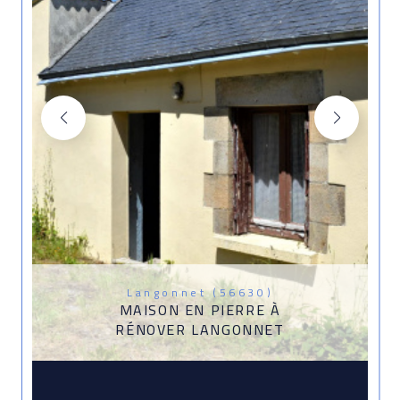
Langonnet (56630)
MAISON EN PIERRE À
RÉNOVER LANGONNET