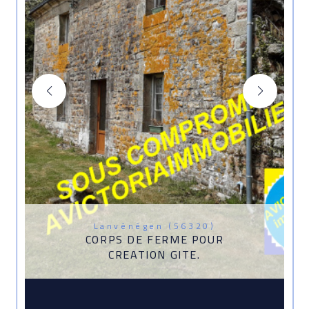
Lanvénégen (56320)
CORPS DE FERME POUR
CREATION GITE.