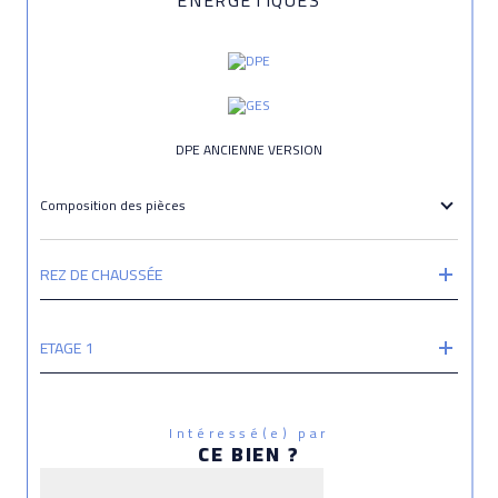
DPE ANCIENNE VERSION
Composition des pièces
REZ DE CHAUSSÉE
ETAGE 1
Intéressé(e) par
CE BIEN ?