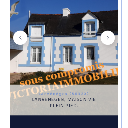
Lanvénégen (56320)
LANVENEGEN, MAISON VIE
PLEIN PIED.