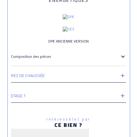
DPE ANCIENNE VERSION
Composition des pièces
REZ DE CHAUSSÉE
ETAGE 1
Intéressé(e) par
CE BIEN ?