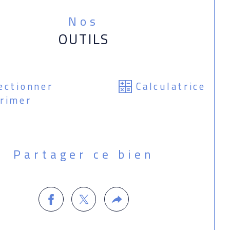
Nos
OUTILS
ectionner
Calculatrice
rimer
Partager ce bien