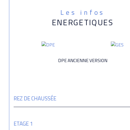
Les infos
ENERGETIQUES
DPE ANCIENNE VERSION
REZ DE CHAUSSÉE
ETAGE 1