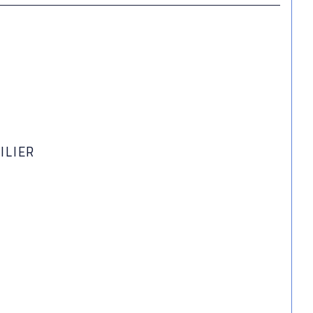
ILIER