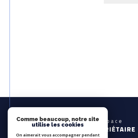
Comme beaucoup, notre site
Espace
utilise les cookies
PROPRIÉTAIRE
On aimerait vous accompagner pendant