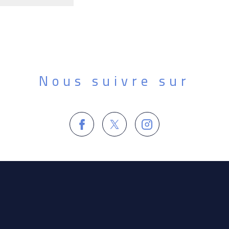
Nous suivre sur