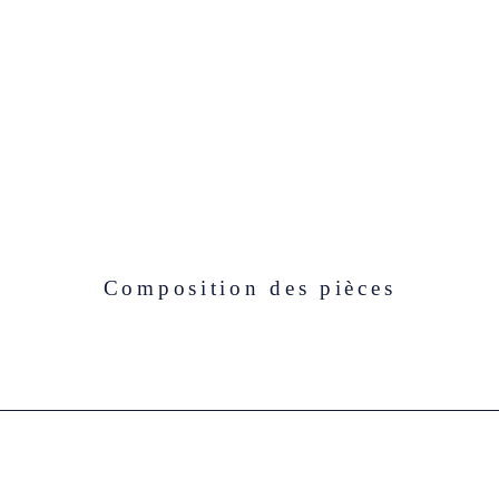
Composition des pièces