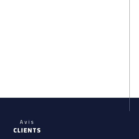
Avis
CLIENTS