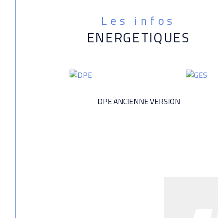
Les infos
ENERGETIQUES
DPE ANCIENNE VERSION