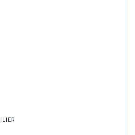
ILIER