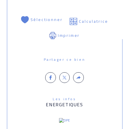
Sélectionner
Calculatrice
Imprimer
Partager ce bien
Les infos
ENERGETIQUES