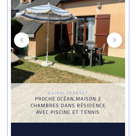
Guidel (56520)
PROCHE OCÉAN,MAISON 2
CHAMBRES DANS RÉSIDENCE
AVEC PISCINE ET TENNIS