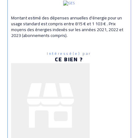
Montant estimé des dépenses annuelles d'énergie pour un
usage standard est compris entre 815 € et 1 103 € . Prix
moyens des énergies indexés sur les années 2021, 2022 et
2023 (abonnements compris).
Intéressé(e) par
CE BIEN ?