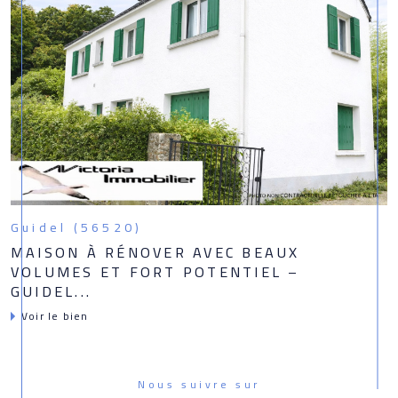
Guidel (56520)
MAISON À RÉNOVER AVEC BEAUX
VOLUMES ET FORT POTENTIEL –
GUIDEL...
Voir le bien
Nous suivre sur