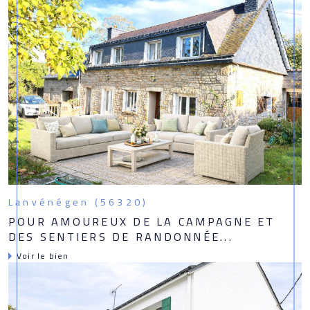
Lanvénégen (56320)
POUR AMOUREUX DE LA CAMPAGNE ET
DES SENTIERS DE RANDONNÉE...
Voir le bien