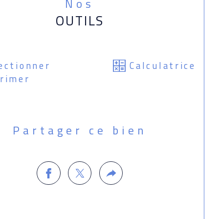
Nos
OUTILS
ectionner
Calculatrice
rimer
Partager ce bien