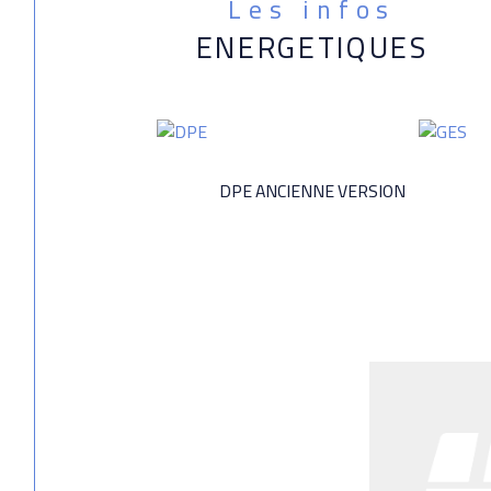
Les infos
ENERGETIQUES
DPE ANCIENNE VERSION