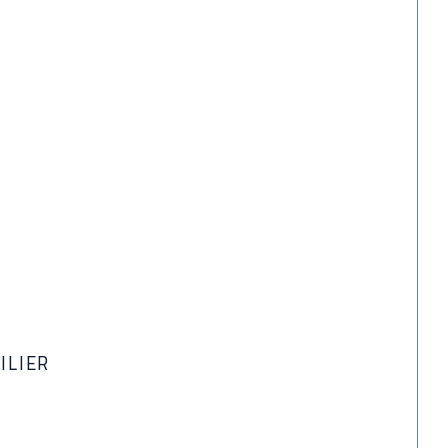
ILIER