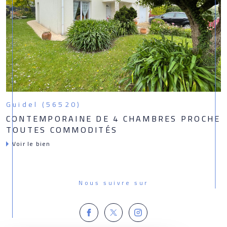
Guidel (56520)
CONTEMPORAINE DE 4 CHAMBRES PROCHE
TOUTES COMMODITÉS
Voir le bien
Nous suivre sur