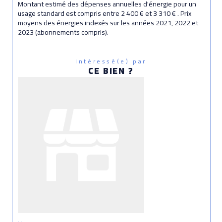
Montant estimé des dépenses annuelles d'énergie pour un
usage standard est compris entre 2 400 € et 3 310 € . Prix
moyens des énergies indexés sur les années 2021, 2022 et
2023 (abonnements compris).
Intéressé(e) par
CE BIEN ?