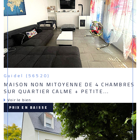
Guidel (56520)
MAISON NON MITOYENNE DE 4 CHAMBRES
SUR QUARTIER CALME + PETITE...
Voir le bien
PRIX EN BAISSE