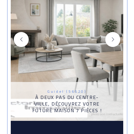
Guidel (56520)
À DEUX PAS DU CENTRE-
VILLE, DÉCOUVREZ VOTRE
FUTURE MAISON 7 PIÈCES !