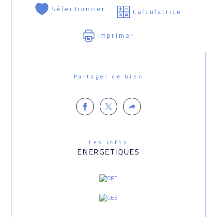
Sélectionner
Calculatrice
Imprimer
Partager ce bien
Les infos
ENERGETIQUES