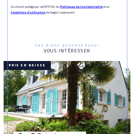
Ce site est protégé par reCAPTCHA, les
Politiques de Confidentialité
et es
Conditions d'utilisation
de Google s'appliquent.
Ces biens peuvent aussi
VOUS INTÉRESSER
PRIX EN BAISSE