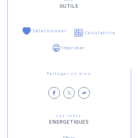
OUTILS
Sélectionner
Calculatrice
Imprimer
Partager ce bien
Les infos
ENERGETIQUES