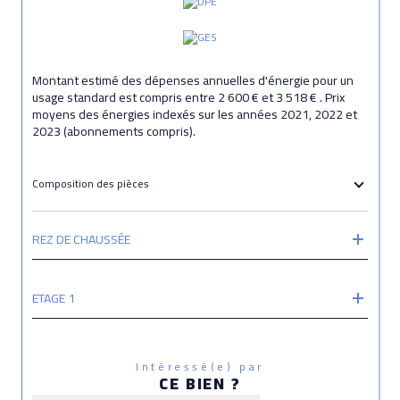
Montant estimé des dépenses annuelles d'énergie pour un
usage standard est compris entre 2 600 € et 3 518 € . Prix
moyens des énergies indexés sur les années 2021, 2022 et
2023 (abonnements compris).
Composition des pièces
REZ DE CHAUSSÉE
ETAGE 1
Intéressé(e) par
CE BIEN ?