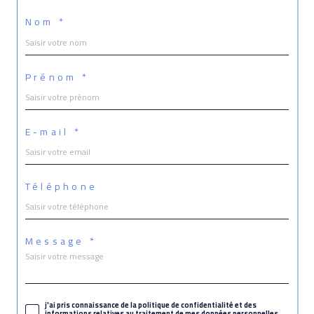
Nom *
Prénom *
E-mail *
Téléphone
Message *
j'ai pris connaissance de la politique de confidentialité et des
informations relatives au traitement de mes données personnelles