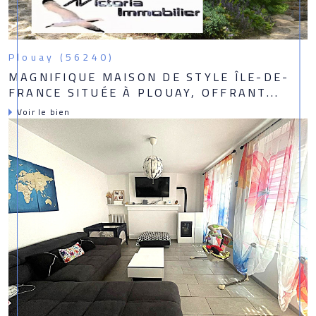
Plouay (56240)
MAGNIFIQUE MAISON DE STYLE ÎLE-DE-
FRANCE SITUÉE À PLOUAY, OFFRANT...
Voir le bien