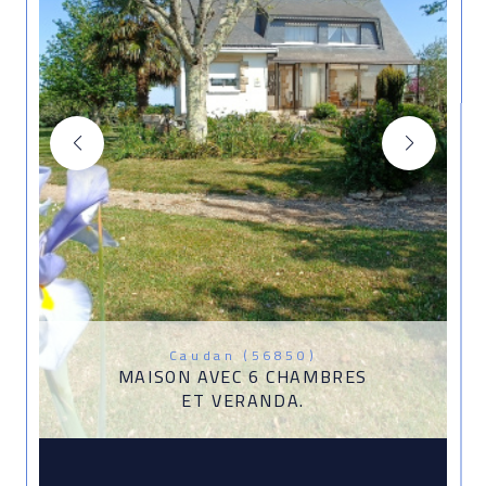
Caudan (56850)
MAISON AVEC 6 CHAMBRES
ET VERANDA.