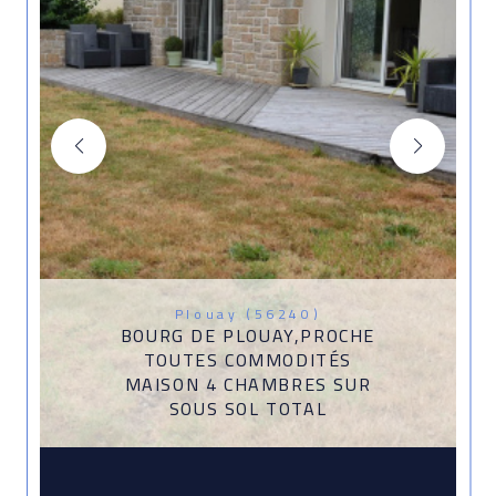
Plouay (56240)
BOURG DE PLOUAY,PROCHE
TOUTES COMMODITÉS
MAISON 4 CHAMBRES SUR
SOUS SOL TOTAL