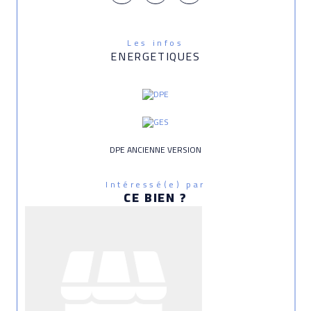
Les infos
ENERGETIQUES
DPE ANCIENNE VERSION
Intéressé(e) par
CE BIEN ?