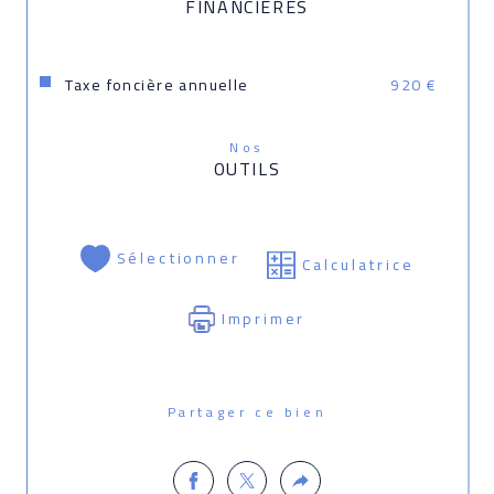
FINANCIÈRES
Taxe foncière annuelle
920 €
Nos
OUTILS
Sélectionner
Calculatrice
Imprimer
Partager ce bien