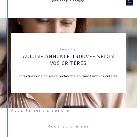
clés chez le notaire.
Désolé,
AUCUNE ANNONCE TROUVÉE SELON
VOS CRITÈRES
Effectuez une nouvelle recherche en modifiant vos critères
Appartement à vendre
Nous suivre sur