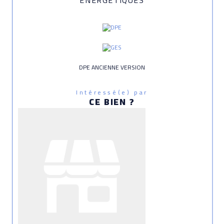
DPE ANCIENNE VERSION
Intéressé(e) par
CE BIEN ?