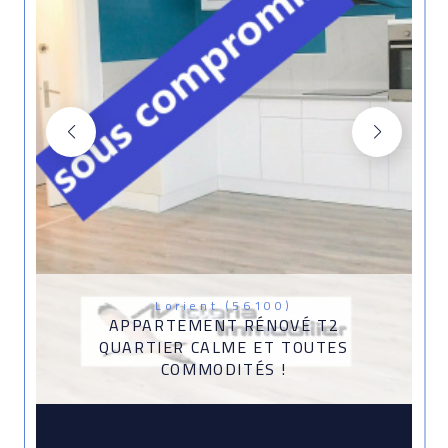
Lorient (56100)
APPARTEMENT RÉNOVÉ T2
QUARTIER CALME ET TOUTES
COMMODITÉS !