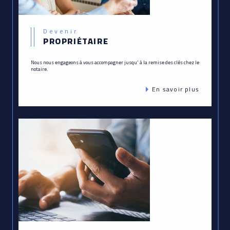
Devenir
PROPRIÉTAIRE
Nous nous engageons à vous accompagner jusqu' à la remise des clés chez le
notaire.
En savoir plus