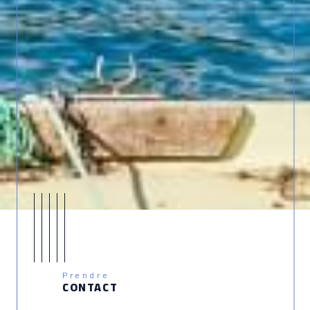
Prendre
CONTACT