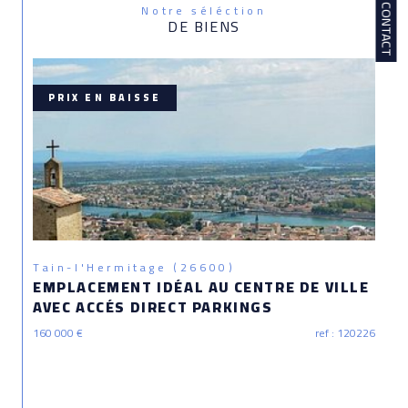
Notre séléction
CONTACT
DE BIENS
PRIX EN BAISSE
Tain-l'Hermitage (26600)
EMPLACEMENT IDÉAL AU CENTRE DE VILLE
AVEC ACCÉS DIRECT PARKINGS
160 000 €
ref : 120226