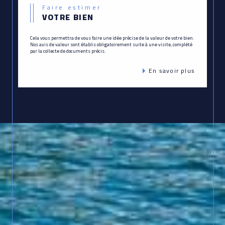
Faire estimer
VOTRE BIEN
Cela vous permettra de vous faire une idée précise de la valeur de votre bien.
Nos avis de valeur sont établis obligatoirement suite à une visite, complété
par la collecte de documents précis.
En savoir plus