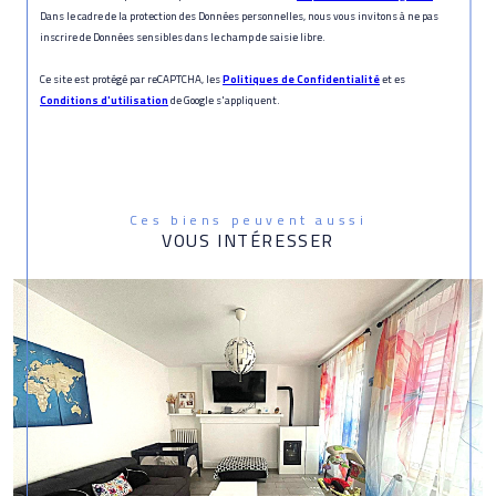
Dans le cadre de la protection des Données personnelles, nous vous invitons à ne pas
inscrire de Données sensibles dans le champ de saisie libre.
Ce site est protégé par reCAPTCHA, les
Politiques de Confidentialité
et es
Conditions d'utilisation
de Google s'appliquent.
Ces biens peuvent aussi
VOUS INTÉRESSER