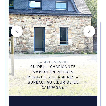
Guidel (56520)
GUIDEL – CHARMANTE
MAISON EN PIERRES
RÉNOVÉE, 2 CHAMBRES +
BUREAU, AU CŒUR DE LA
CAMPAGNE