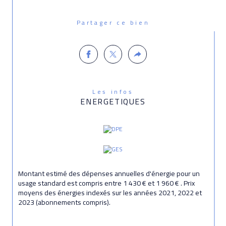
Partager ce bien
Les infos
ENERGETIQUES
Montant estimé des dépenses annuelles d'énergie pour un
usage standard est compris entre 1 430 € et 1 960 € . Prix
moyens des énergies indexés sur les années 2021, 2022 et
2023 (abonnements compris).