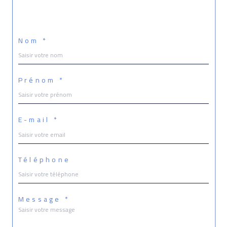
Nom *
Prénom *
E-mail *
Téléphone
Message *