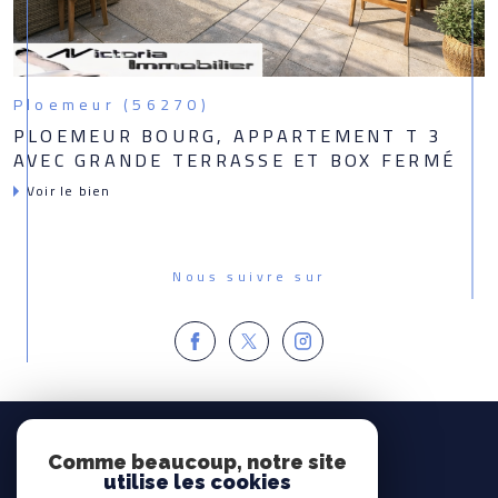
Ploemeur (56270)
PLOEMEUR BOURG, APPARTEMENT T 3
AVEC GRANDE TERRASSE ET BOX FERMÉ
Voir le bien
Nous suivre sur
Espace
PROPRIÉTAIRE
Comme beaucoup, notre site
utilise les cookies
Se connecter